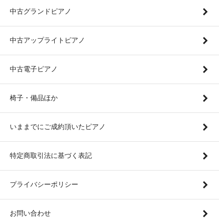
中古グランドピアノ
中古アップライトピアノ
中古電子ピアノ
椅子・備品ほか
いままでにご成約頂いたピアノ
特定商取引法に基づく表記
プライバシーポリシー
お問い合わせ