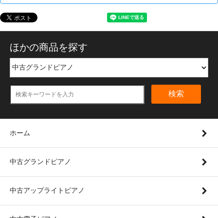
ほかの商品を探す
検索
ホーム
中古グランドピアノ
中古アップライトピアノ