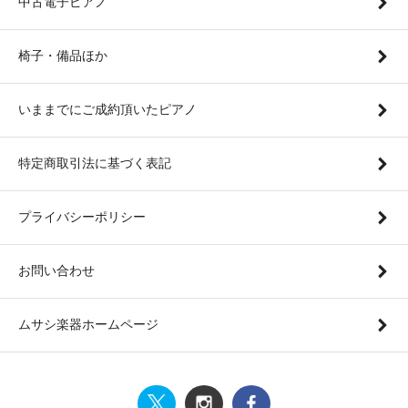
中古電子ピアノ
椅子・備品ほか
いままでにご成約頂いたピアノ
特定商取引法に基づく表記
プライバシーポリシー
お問い合わせ
ムサシ楽器ホームページ