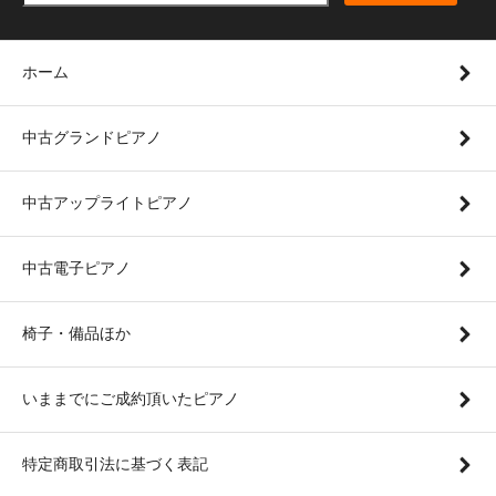
ホーム
中古グランドピアノ
中古アップライトピアノ
中古電子ピアノ
椅子・備品ほか
いままでにご成約頂いたピアノ
特定商取引法に基づく表記