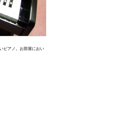
いいピアノ。お部屋におい