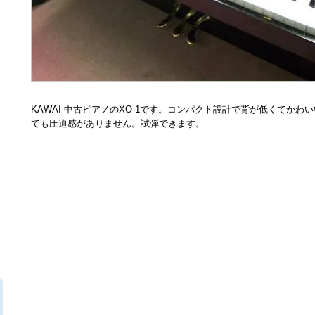
KAWAI 中古ピアノのXO-1です。コンパクト設計で背が低くてかわ
ても圧迫感がありません。試弾できます。