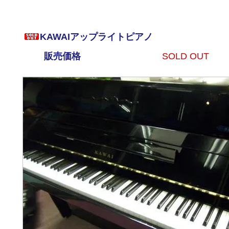
KAWAIアップライトピアノ
販売価格
SOLD OUT