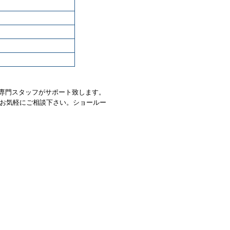
選びを専門スタッフがサポート致します。
お気軽にご相談下さい。ショールー