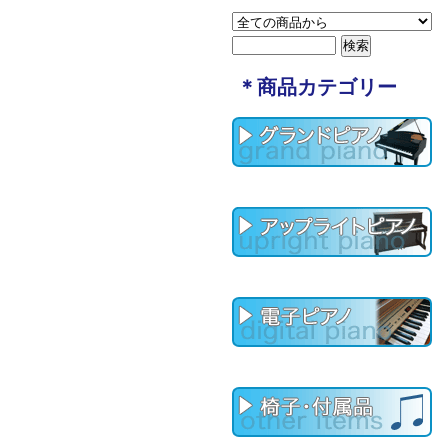
＊商品カテゴリー