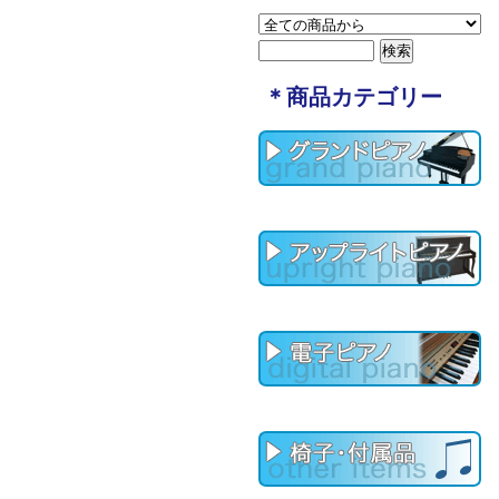
＊商品カテゴリー