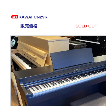
KAWAI CN29R
販売価格
SOLD OUT