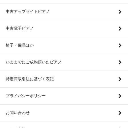
中古アップライトピアノ
中古電子ピアノ
椅子・備品ほか
いままでにご成約頂いたピアノ
特定商取引法に基づく表記
プライバシーポリシー
お問い合わせ