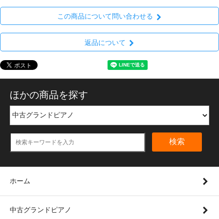
この商品について問い合わせる
返品について
ほかの商品を探す
検索
ホーム
中古グランドピアノ