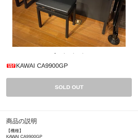
KAWAI CA9900GP
SOLD OUT
商品の説明
【機種】
KAWAI CA9900GP