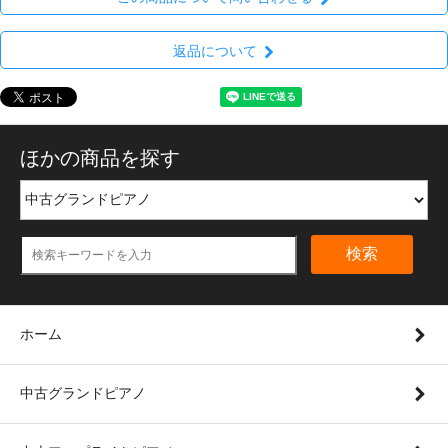
返品について
ほかの商品を探す
検索
ホーム
中古グランドピアノ