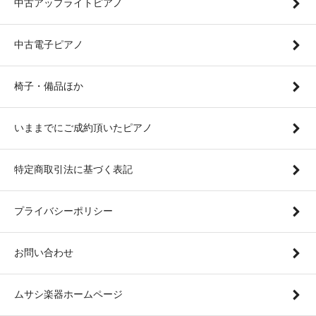
中古アップライトピアノ
中古電子ピアノ
椅子・備品ほか
いままでにご成約頂いたピアノ
特定商取引法に基づく表記
プライバシーポリシー
お問い合わせ
ムサシ楽器ホームページ