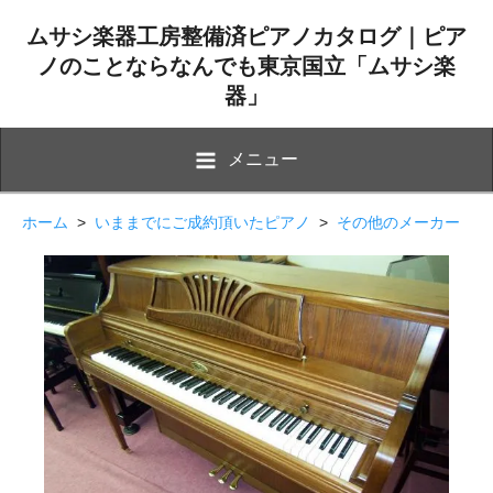
ムサシ楽器工房整備済ピアノカタログ｜ピア
ノのことならなんでも東京国立「ムサシ楽
器」
メニュー
ホーム
>
いままでにご成約頂いたピアノ
>
その他のメーカー