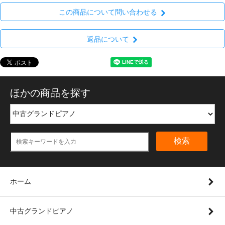
この商品について問い合わせる
返品について
ほかの商品を探す
検索
ホーム
中古グランドピアノ