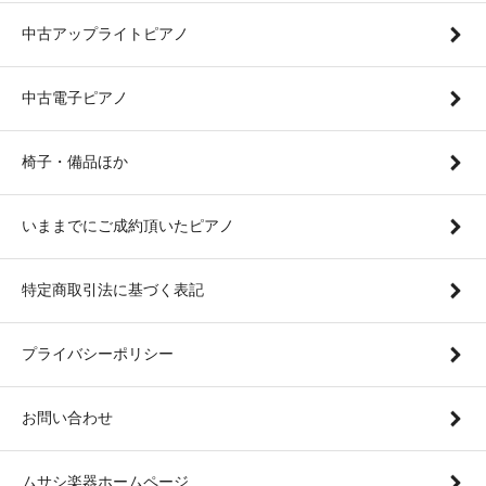
中古アップライトピアノ
中古電子ピアノ
椅子・備品ほか
いままでにご成約頂いたピアノ
特定商取引法に基づく表記
プライバシーポリシー
お問い合わせ
ムサシ楽器ホームページ