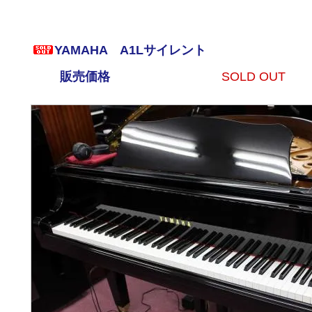
YAMAHA A1Lサイレント
販売価格
SOLD OUT