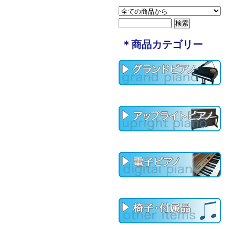
＊商品カテゴリー