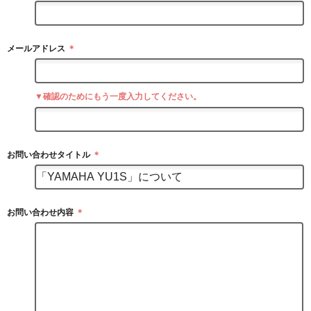
メールアドレス
＊
▼確認のためにもう一度入力してください。
お問い合わせタイトル
＊
お問い合わせ内容
＊