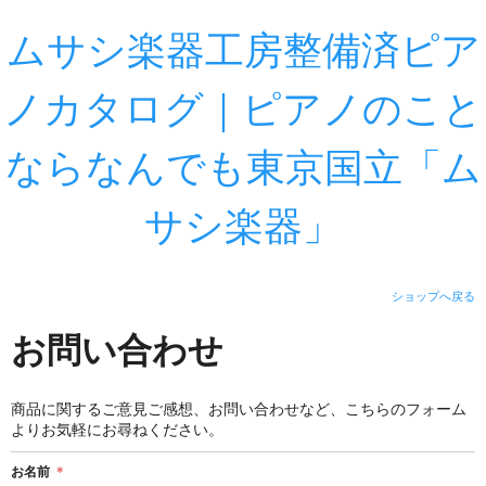
ムサシ楽器工房整備済ピア
ノカタログ｜ピアノのこと
ならなんでも東京国立「ム
サシ楽器」
ショップへ戻る
お問い合わせ
商品に関するご意見ご感想、お問い合わせなど、こちらのフォーム
よりお気軽にお尋ねください。
お名前
＊